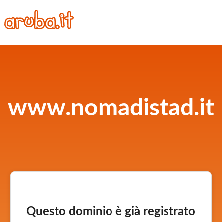
www.nomadistad.it
Questo dominio è già registrato